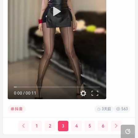
0:00
/
00:11
3天前
563
抖音
1
2
3
4
5
6