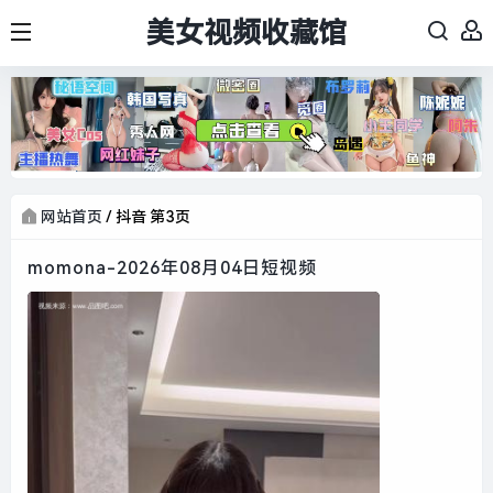
美女视频收藏馆
网站首页
/
抖音 第3页
momona-2026年08月04日短视频